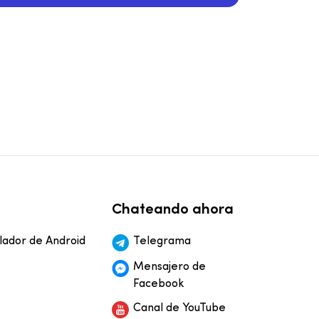
Chateando ahora
ador de Android
Telegrama
Mensajero de
Facebook
Canal de YouTube