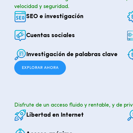
velocidad y seguridad.
SEO e investigación
Cuentas sociales
Investigación de palabras clave
EXPLORAR AHORA
Disfrute de un acceso fluido y rentable, y de pr
Libertad en Internet