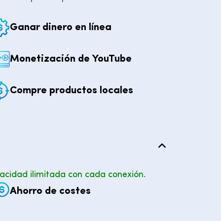
Ganar dinero en línea
Monetización de YouTube
Compre productos locales
ivacidad ilimitada con cada conexión.
Ahorro de costes