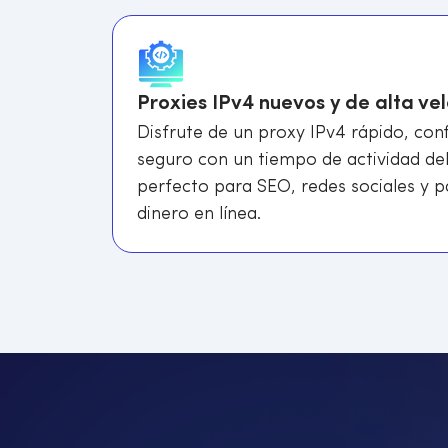
Proxies IPv4 nuevos y de alta ve
Disfrute de un proxy IPv4 rápido, conf
seguro con un tiempo de actividad del
perfecto para SEO, redes sociales y 
dinero en línea.