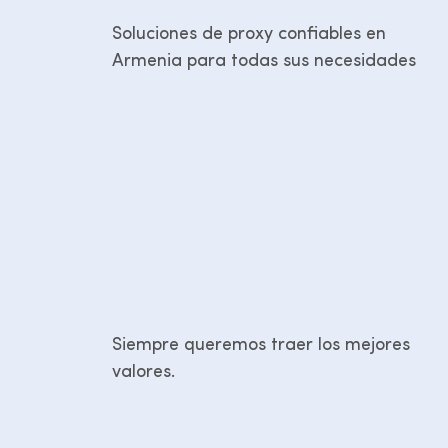
Soluciones de proxy confiables en
Armenia para todas sus necesidades
Siempre queremos traer los mejores
valores.