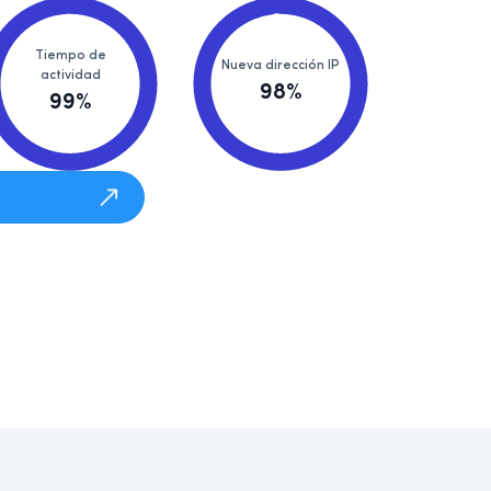
Tiempo de
Nueva dirección IP
actividad
98%
99%