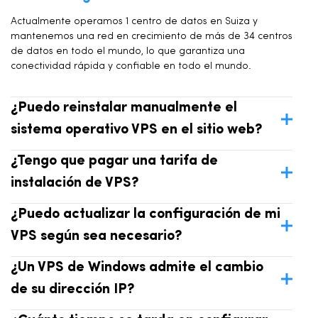
Actualmente operamos 1 centro de datos en Suiza y
mantenemos una red en crecimiento de más de 34 centros
de datos en todo el mundo, lo que garantiza una
conectividad rápida y confiable en todo el mundo.
¿Puedo reinstalar manualmente el
sistema operativo VPS en el sitio web?
¿Tengo que pagar una tarifa de
instalación de VPS?
¿Puedo actualizar la configuración de mi
VPS según sea necesario?
¿Un VPS de Windows admite el cambio
de su dirección IP?