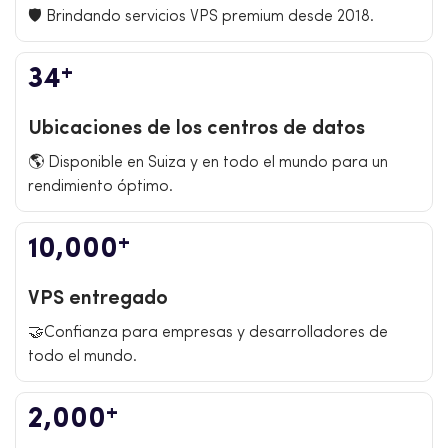
🛡️ Brindando servicios VPS premium desde 2018.
+
34
Ubicaciones de los centros de datos
🌎 Disponible en Suiza y en todo el mundo para un
rendimiento óptimo.
+
10,000
VPS entregado
🤝Confianza para empresas y desarrolladores de
todo el mundo.
+
2,000