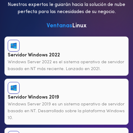
Nuestros expertos le guiarán hacia la solución de nube
perfecta para las necesidades de su negocio.
Ventanas
Linux
Servidor Windows 2022
Windows Server 2022 es el sistema operativo de servidor
basado en NT más reciente. Lanzado en 2021.
Servidor Windows 2019
Windows Server 2019 es un sistema operativo de servidor
basado en NT. Desarrollado sobre la plataforma Windows
10.