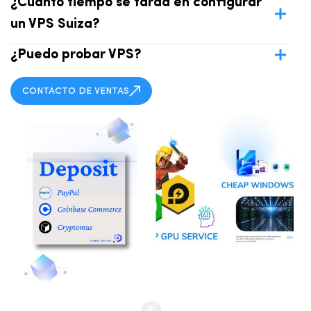
¿Cuánto tiempo se tarda en configurar
un VPS Suiza?
¿Puedo probar VPS?
CONTACTO DE VENTAS