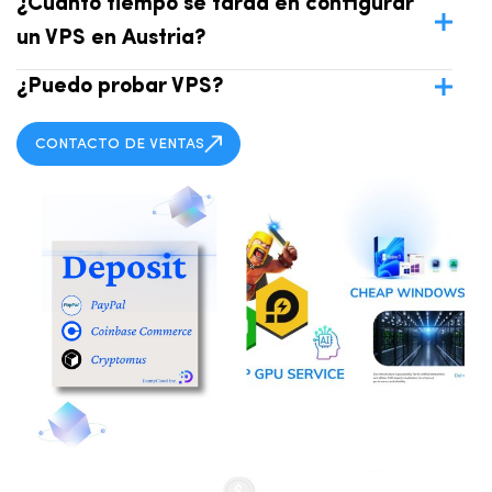
¿Cuánto tiempo se tarda en configurar
un VPS en Austria?
¿Puedo probar VPS?
CONTACTO DE VENTAS