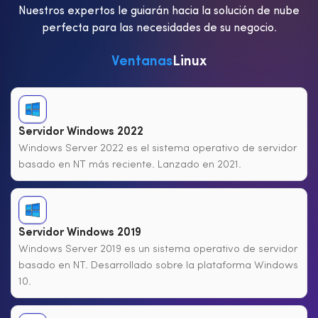
Nuestros expertos le guiarán hacia la solución de nube
perfecta para las necesidades de su negocio.
Ventanas
Linux
Servidor Windows 2022
Windows Server 2022 es el sistema operativo de servidor
basado en NT más reciente. Lanzado en 2021.
Servidor Windows 2019
Windows Server 2019 es un sistema operativo de servidor
basado en NT. Desarrollado sobre la plataforma Windows
10.