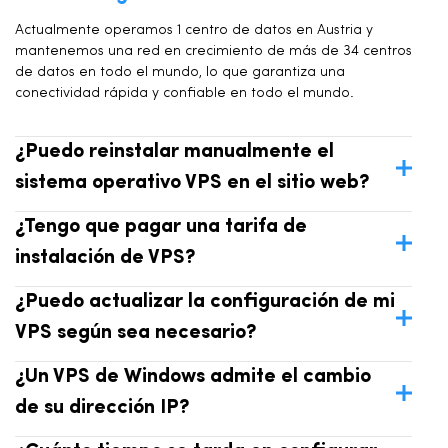
Actualmente operamos 1 centro de datos en Austria y
mantenemos una red en crecimiento de más de 34 centros
de datos en todo el mundo, lo que garantiza una
conectividad rápida y confiable en todo el mundo.
¿Puedo reinstalar manualmente el
sistema operativo VPS en el sitio web?
¿Tengo que pagar una tarifa de
instalación de VPS?
¿Puedo actualizar la configuración de mi
VPS según sea necesario?
¿Un VPS de Windows admite el cambio
de su dirección IP?