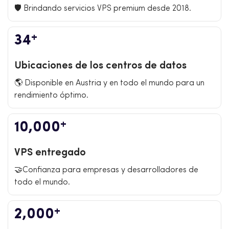
🛡️ Brindando servicios VPS premium desde 2018.
+
34
Ubicaciones de los centros de datos
🌎 Disponible en Austria y en todo el mundo para un
rendimiento óptimo.
+
10,000
VPS entregado
🤝Confianza para empresas y desarrolladores de
todo el mundo.
+
2,000