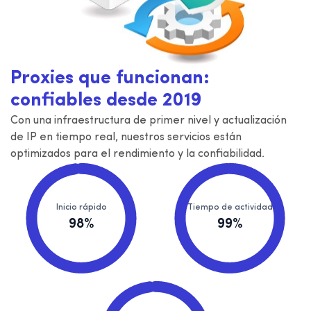
Proxies que funcionan:
confiables desde 2019
Con una infraestructura de primer nivel y actualización
de IP en tiempo real, nuestros servicios están
optimizados para el rendimiento y la confiabilidad.
Inicio rápido
Tiempo de actividad
98%
99%