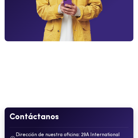
Contáctanos
Dirección de nuestra oficina: 29A International