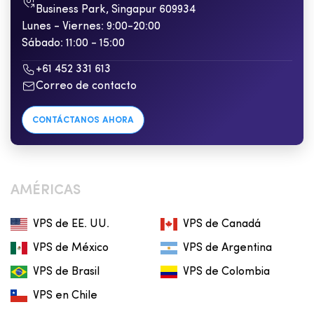
Business Park, Singapur 609934
Lunes - Viernes: 9:00-20:00
Sábado: 11:00 - 15:00
+61 452 331 613
Correo de contacto
CONTÁCTANOS AHORA
AMÉRICAS
VPS de EE. UU.
VPS de Canadá
VPS de México
VPS de Argentina
VPS de Brasil
VPS de Colombia
VPS en Chile