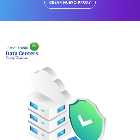
CREAR NUEVO PROXY