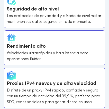
Seguridad de alto nivel
Los protocolos de privacidad y cifrado de nivel militar
mantienen sus datos seguros en todo momento.
Rendimiento alto
Velocidades ultrarrápidas y baja latencia para
operaciones fluidas.
Proxies IPv4 nuevos y de alta velocidad
Disfrute de un proxy IPv4 rápido, confiable y seguro
con un tiempo de actividad del 99,9 %, perfecto para
SEO, redes sociales y para ganar dinero en línea.