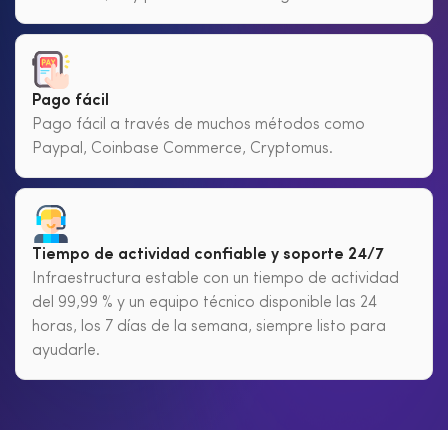
Pago fácil
Pago fácil a través de muchos métodos como
Paypal, Coinbase Commerce, Cryptomus.
Tiempo de actividad confiable y soporte 24/7
Infraestructura estable con un tiempo de actividad
del 99,99 % y un equipo técnico disponible las 24
horas, los 7 días de la semana, siempre listo para
ayudarle.