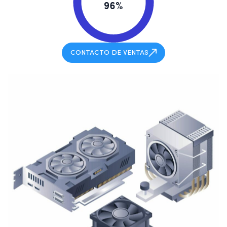
96%
CONTACTO DE VENTAS