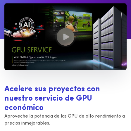
Acelere sus proyectos con
nuestro servicio de GPU
económico
Aproveche la potencia de las GPU de alto rendimiento a
precios inmejorables.