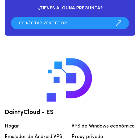
¿TIENES ALGUNA PREGUNTA?
DaintyCloud - ES
Hogar
VPS de Windows económico
Emulador de Android VPS
Proxy privado