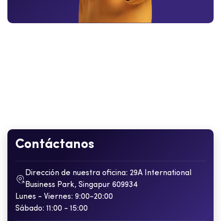
Contáctanos
Dirección de nuestra oficina: 29A International
Business Park, Singapur 609934
Lunes - Viernes: 9:00-20:00
Sábado: 11:00 - 15:00