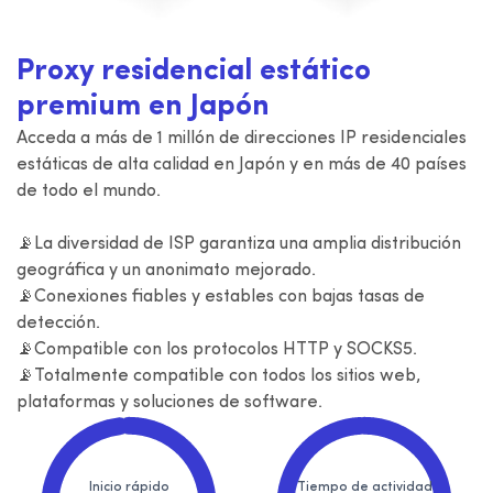
Proxy residencial estático
premium en Japón
Acceda a más de 1 millón de direcciones IP residenciales
estáticas de alta calidad en Japón y en más de 40 países
de todo el mundo.
📡La diversidad de ISP garantiza una amplia distribución
geográfica y un anonimato mejorado.
📡Conexiones fiables y estables con bajas tasas de
detección.
📡Compatible con los protocolos HTTP y SOCKS5.
📡Totalmente compatible con todos los sitios web,
plataformas y soluciones de software.
Inicio rápido
Tiempo de actividad