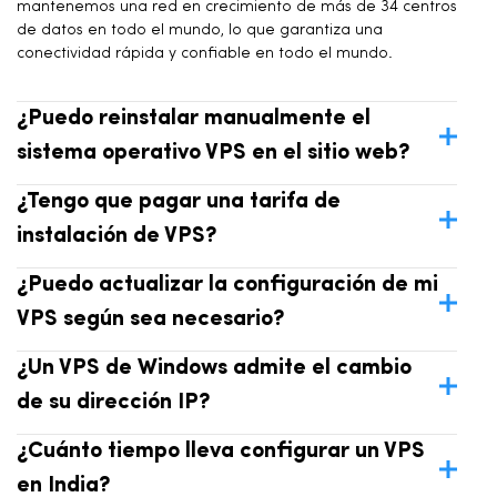
mantenemos una red en crecimiento de más de 34 centros
de datos en todo el mundo, lo que garantiza una
conectividad rápida y confiable en todo el mundo.
¿Puedo reinstalar manualmente el
sistema operativo VPS en el sitio web?
¿Tengo que pagar una tarifa de
instalación de VPS?
¿Puedo actualizar la configuración de mi
VPS según sea necesario?
¿Un VPS de Windows admite el cambio
de su dirección IP?
¿Cuánto tiempo lleva configurar un VPS
en India?