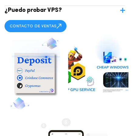
¿Puedo probar VPS?
CONTACTO DE VENTAS