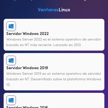
Ventanas
Linux
Servidor Windows 2022
Windows Server 2022 es el sistema operativo de servidor
basado en NT más reciente. Lanzado en 2021.
Servidor Windows 2019
Windows Server 2019 es un sistema operativo de servidor
basado en NT. Desarrollado sobre la plataforma Windows
10.
Servidor Windows 2016