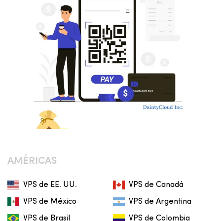
AMÉRICAS
VPS de EE. UU.
VPS de Canadá
VPS de México
VPS de Argentina
VPS de Brasil
VPS de Colombia