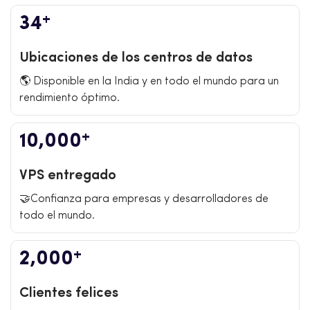
+
34
Ubicaciones de los centros de datos
🌎 Disponible en la India y en todo el mundo para un
rendimiento óptimo.
+
10,000
VPS entregado
🤝Confianza para empresas y desarrolladores de
todo el mundo.
+
2,000
Clientes felices