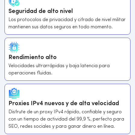
Seguridad de alto nivel
Los protocolos de privacidad y cifrado de nivel militar
mantienen sus datos seguros en todo momento.
Rendimiento alto
Velocidades ultrarrápidas y baja latencia para
operaciones fluidas.
Proxies IPv4 nuevos y de alta velocidad
Disfrute de un proxy IPv4 rápido, confiable y seguro
con un tiempo de actividad del 99,9 %, perfecto para
SEO, redes sociales y para ganar dinero en línea.