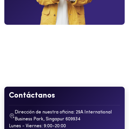
Contáctanos
Dirección de nuestra oficina: 29A International
Business Park, Singapur 609934
Lunes - Viernes: 9:00-20:00