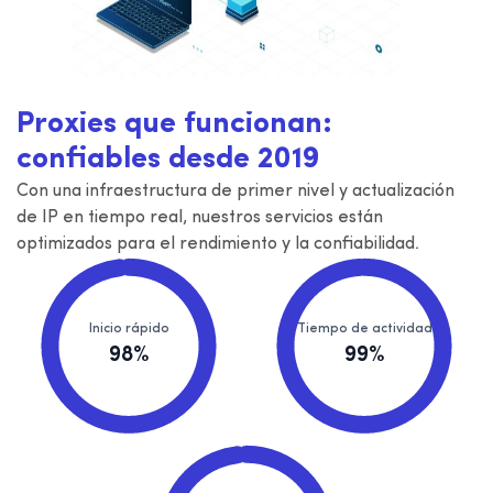
Proxies que funcionan:
confiables desde 2019
Con una infraestructura de primer nivel y actualización
de IP en tiempo real, nuestros servicios están
optimizados para el rendimiento y la confiabilidad.
Inicio rápido
Tiempo de actividad
98%
99%