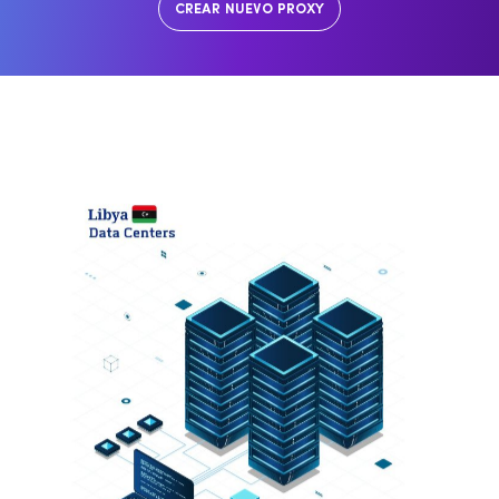
CREAR NUEVO PROXY