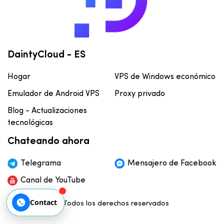
DaintyCloud - ES
Hogar
VPS de Windows económico
Emulador de Android VPS
Proxy privado
Blog - Actualizaciones
tecnológicas
Chateando ahora
Telegrama
Mensajero de Facebook
Canal de YouTube
Contact
© Todos los derechos reservados