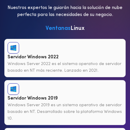
Nuestros expertos le guiarán hacia la solución de nube
perfecta para las necesidades de su negocio.
Ventanas
Linux
Servidor Windows 2022
Windows Server 2022 es el sistema operativo de servidor
basado en NT más reciente. Lanzado en 2021.
Servidor Windows 2019
Windows Server 2019 es un sistema operativo de servidor
basado en NT. Desarrollado sobre la plataforma Windows
10.