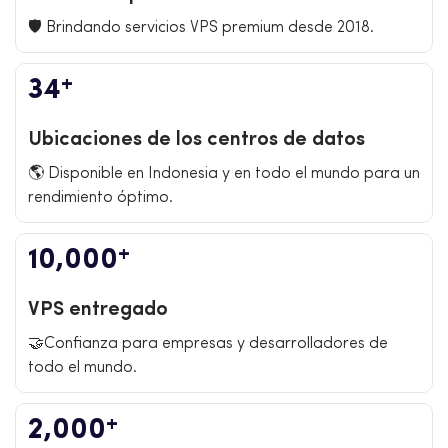
🛡️ Brindando servicios VPS premium desde 2018.
+
34
Ubicaciones de los centros de datos
🌎 Disponible en Indonesia y en todo el mundo para un
rendimiento óptimo.
+
10,000
VPS entregado
🤝Confianza para empresas y desarrolladores de
todo el mundo.
+
2,000