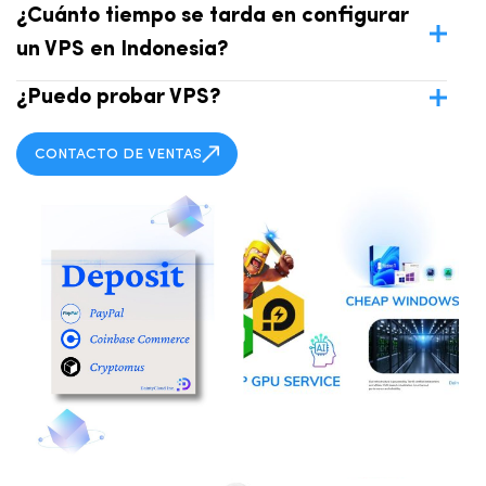
¿Cuánto tiempo se tarda en configurar
un VPS en Indonesia?
¿Puedo probar VPS?
CONTACTO DE VENTAS