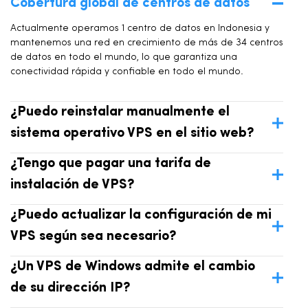
Cobertura global de centros de datos
Actualmente operamos 1 centro de datos en Indonesia y
mantenemos una red en crecimiento de más de 34 centros
de datos en todo el mundo, lo que garantiza una
conectividad rápida y confiable en todo el mundo.
¿Puedo reinstalar manualmente el
sistema operativo VPS en el sitio web?
¿Tengo que pagar una tarifa de
instalación de VPS?
¿Puedo actualizar la configuración de mi
VPS según sea necesario?
¿Un VPS de Windows admite el cambio
de su dirección IP?