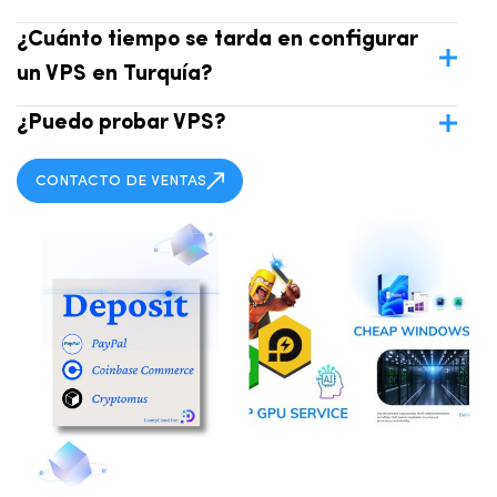
¿Cuánto tiempo se tarda en configurar
un VPS en Turquía?
¿Puedo probar VPS?
CONTACTO DE VENTAS