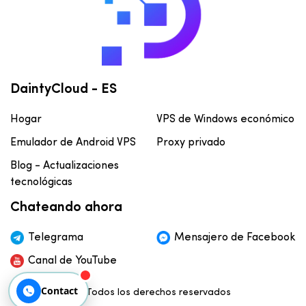
DaintyCloud - ES
Hogar
VPS de Windows económico
Emulador de Android VPS
Proxy privado
Blog - Actualizaciones
tecnológicas
Chateando ahora
Telegrama
Mensajero de Facebook
Canal de YouTube
Contact
© Todos los derechos reservados