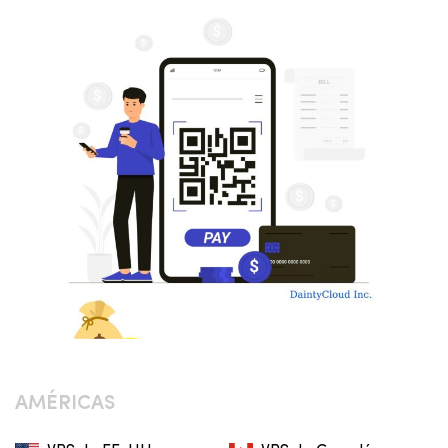
AMÉRICAS