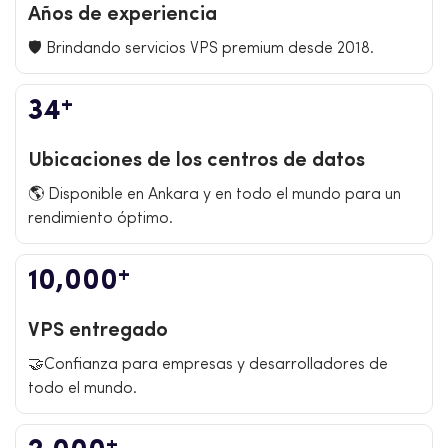
Años de experiencia
🛡️ Brindando servicios VPS premium desde 2018.
+
34
Ubicaciones de los centros de datos
🌎 Disponible en Ankara y en todo el mundo para un
rendimiento óptimo.
+
10,000
VPS entregado
🤝Confianza para empresas y desarrolladores de
todo el mundo.
+