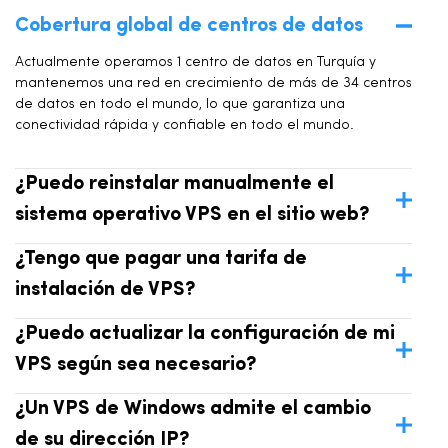
Cobertura global de centros de datos
Actualmente operamos 1 centro de datos en Turquía y
mantenemos una red en crecimiento de más de 34 centros
de datos en todo el mundo, lo que garantiza una
conectividad rápida y confiable en todo el mundo.
¿Puedo reinstalar manualmente el
sistema operativo VPS en el sitio web?
¿Tengo que pagar una tarifa de
instalación de VPS?
¿Puedo actualizar la configuración de mi
VPS según sea necesario?
¿Un VPS de Windows admite el cambio
de su dirección IP?