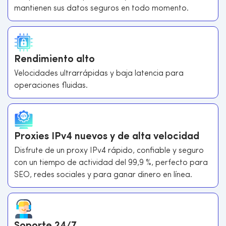
mantienen sus datos seguros en todo momento.
Rendimiento alto
Velocidades ultrarrápidas y baja latencia para
operaciones fluidas.
Proxies IPv4 nuevos y de alta velocidad
Disfrute de un proxy IPv4 rápido, confiable y seguro
con un tiempo de actividad del 99,9 %, perfecto para
SEO, redes sociales y para ganar dinero en línea.