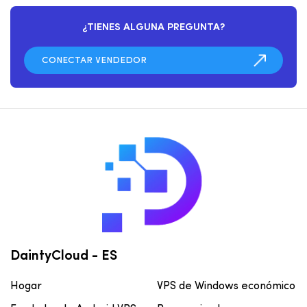
¿TIENES ALGUNA PREGUNTA?
DaintyCloud - ES
Hogar
VPS de Windows económico