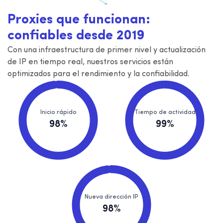
Proxies que funcionan:
confiables desde 2019
Con una infraestructura de primer nivel y actualización
de IP en tiempo real, nuestros servicios están
optimizados para el rendimiento y la confiabilidad.
Inicio rápido
Tiempo de actividad
98%
99%
Nueva dirección IP
98%