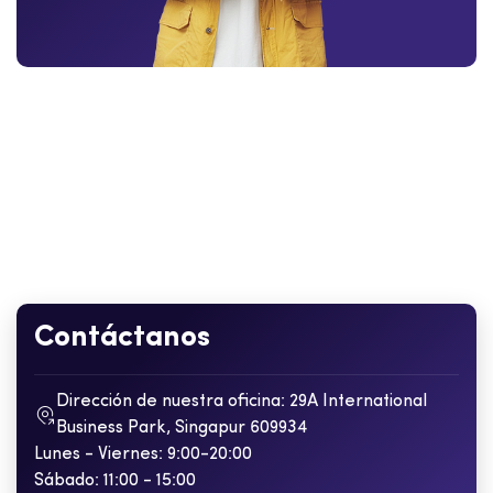
Contáctanos
Dirección de nuestra oficina: 29A International
Business Park, Singapur 609934
Lunes - Viernes: 9:00-20:00
Sábado: 11:00 - 15:00