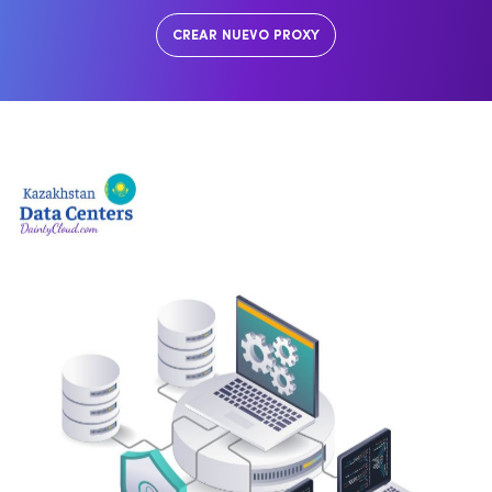
CREAR NUEVO PROXY