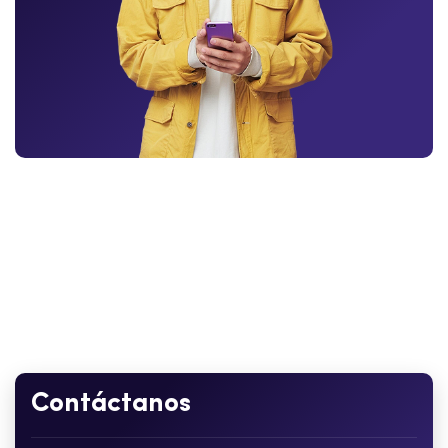
Contáctanos