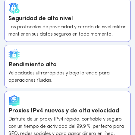
Seguridad de alto nivel
Los protocolos de privacidad y cifrado de nivel militar
mantienen sus datos seguros en todo momento.
Rendimiento alto
Velocidades ultrarrápidas y baja latencia para
operaciones fluidas.
Proxies IPv4 nuevos y de alta velocidad
Disfrute de un proxy IPv4 rápido, confiable y seguro
con un tiempo de actividad del 99,9 %, perfecto para
SEO, redes sociales y para ganar dinero en línea.