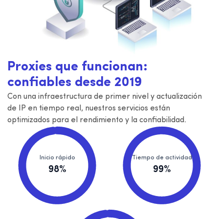
Proxies que funcionan:
confiables desde 2019
Con una infraestructura de primer nivel y actualización
de IP en tiempo real, nuestros servicios están
optimizados para el rendimiento y la confiabilidad.
Inicio rápido
Tiempo de actividad
98%
99%