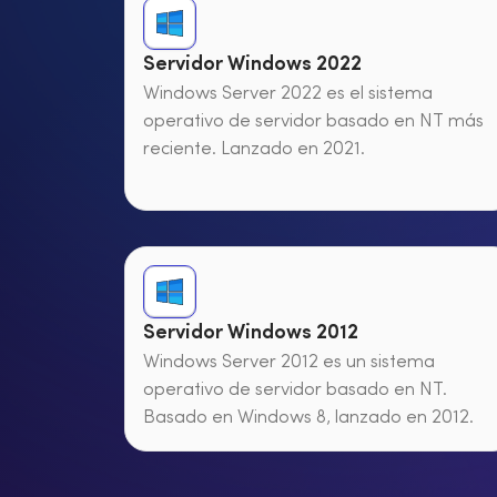
Servidor Windows 2022
Windows Server 2022 es el sistema
operativo de servidor basado en NT más
reciente. Lanzado en 2021.
Servidor Windows 2012
Windows Server 2012 es un sistema
operativo de servidor basado en NT.
Basado en Windows 8, lanzado en 2012.