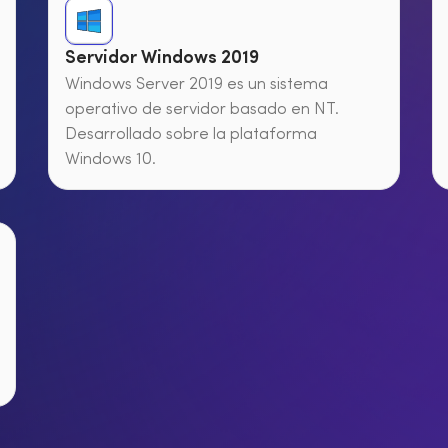
Servidor Windows 2019
Windows Server 2019 es un sistema
operativo de servidor basado en NT.
Desarrollado sobre la plataforma
Windows 10.