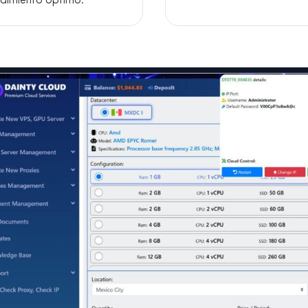
dimiento óptimo.