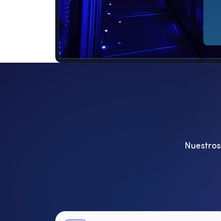
Nuestros