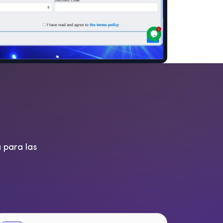
 para las