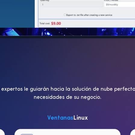
 expertos le guiarán hacia la solución de nube perfecta
necesidades de su negocio.
Ventanas
Linux