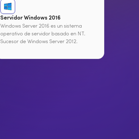
Servidor Windows 2016
Windows Server 2016 es un sistema
operativo de servidor basado en NT.
Sucesor de Windows Server 2012.