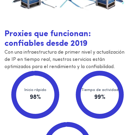
Proxies que funcionan:
confiables desde 2019
Con una infraestructura de primer nivel y actualización
de IP en tiempo real, nuestros servicios están
optimizados para el rendimiento y la confiabilidad.
Inicio rápido
Tiempo de actividad
98%
99%