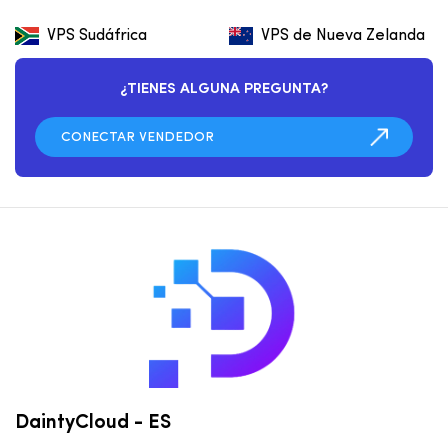
VPS Sudáfrica
VPS de Nueva Zelanda
¿TIENES ALGUNA PREGUNTA?
DaintyCloud - ES