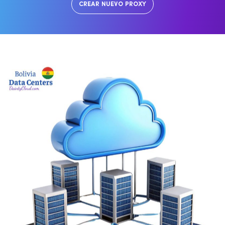
CREAR NUEVO PROXY