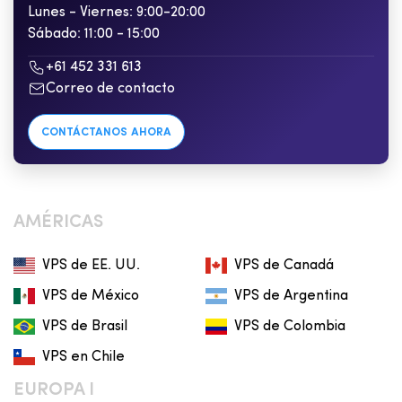
Lunes - Viernes: 9:00-20:00
Sábado: 11:00 - 15:00
+61 452 331 613
Correo de contacto
CONTÁCTANOS AHORA
AMÉRICAS
VPS de EE. UU.
VPS de Canadá
VPS de México
VPS de Argentina
VPS de Brasil
VPS de Colombia
VPS en Chile
EUROPA I