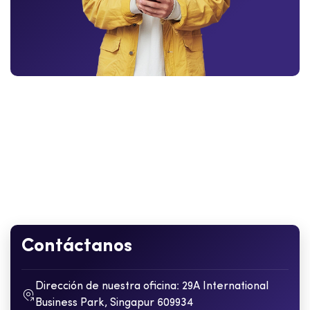
Contáctanos
Dirección de nuestra oficina: 29A International
Business Park, Singapur 609934