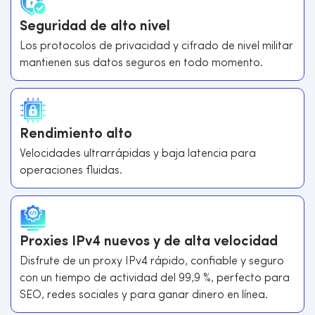
Seguridad de alto nivel
Los protocolos de privacidad y cifrado de nivel militar
mantienen sus datos seguros en todo momento.
Rendimiento alto
Velocidades ultrarrápidas y baja latencia para
operaciones fluidas.
Proxies IPv4 nuevos y de alta velocidad
Disfrute de un proxy IPv4 rápido, confiable y seguro
con un tiempo de actividad del 99,9 %, perfecto para
SEO, redes sociales y para ganar dinero en línea.