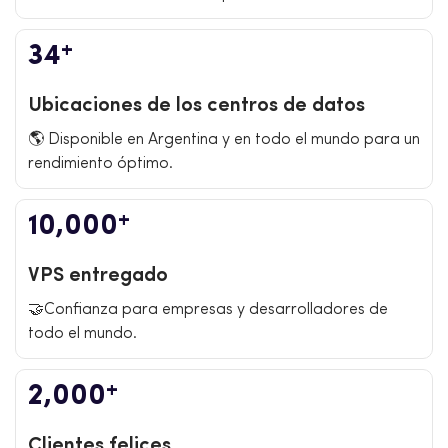
+
34
Ubicaciones de los centros de datos
🌎 Disponible en Argentina y en todo el mundo para un
rendimiento óptimo.
+
10,000
VPS entregado
🤝Confianza para empresas y desarrolladores de
todo el mundo.
+
2,000
Clientes felices