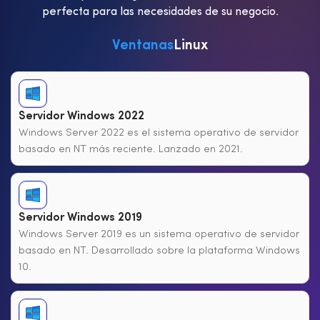
perfecta para las necesidades de su negocio.
Ventanas
Linux
Servidor Windows 2022
Windows Server 2022 es el sistema operativo de servidor
basado en NT más reciente. Lanzado en 2021.
Servidor Windows 2019
Windows Server 2019 es un sistema operativo de servidor
basado en NT. Desarrollado sobre la plataforma Windows
10.