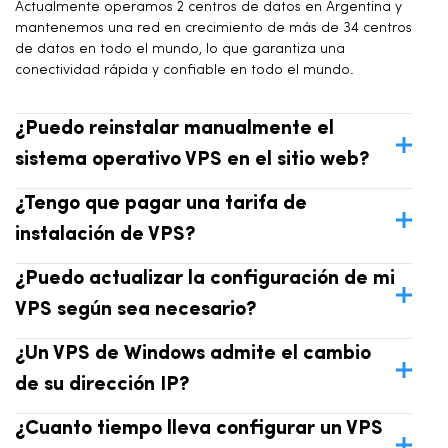
Actualmente operamos 2 centros de datos en Argentina y
mantenemos una red en crecimiento de más de 34 centros
de datos en todo el mundo, lo que garantiza una
conectividad rápida y confiable en todo el mundo.
¿Puedo reinstalar manualmente el
sistema operativo VPS en el sitio web?
¿Tengo que pagar una tarifa de
instalación de VPS?
¿Puedo actualizar la configuración de mi
VPS según sea necesario?
¿Un VPS de Windows admite el cambio
de su dirección IP?
¿Cuanto tiempo lleva configurar un VPS