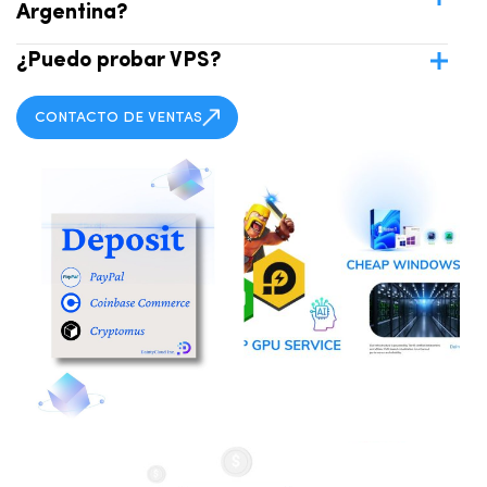
Argentina?
¿Puedo probar VPS?
CONTACTO DE VENTAS