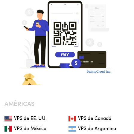
AMÉRICAS
VPS de EE. UU.
VPS de Canadá
VPS de México
VPS de Argentina