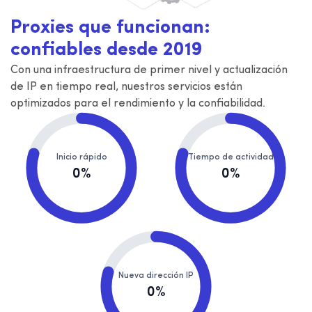
Proxies que funcionan:
confiables desde 2019
Con una infraestructura de primer nivel y actualización
de IP en tiempo real, nuestros servicios están
optimizados para el rendimiento y la confiabilidad.
Inicio rápido
Tiempo de actividad
0%
0%
Nueva dirección IP
0%