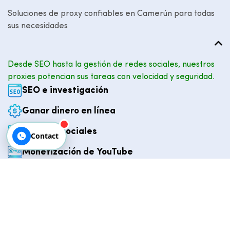
Soluciones de proxy confiables en Camerún para todas
sus necesidades
Desde SEO hasta la gestión de redes sociales, nuestros
proxies potencian sus tareas con velocidad y seguridad.
SEO e investigación
Ganar dinero en línea
Cuentas sociales
Contact
Monetización de YouTube
Investigación de palabras clave
Compre productos locales
EXPLORAR AHORA