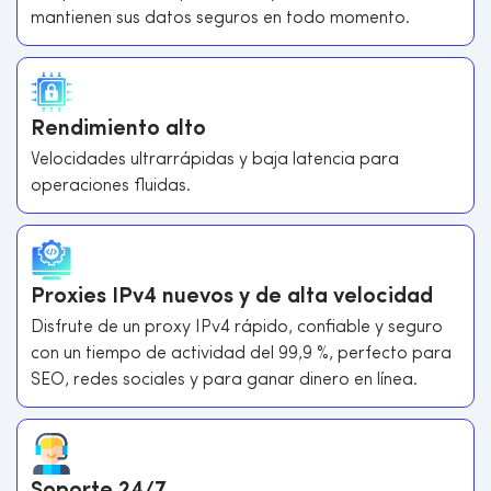
mantienen sus datos seguros en todo momento.
Rendimiento alto
Velocidades ultrarrápidas y baja latencia para
operaciones fluidas.
Proxies IPv4 nuevos y de alta velocidad
Disfrute de un proxy IPv4 rápido, confiable y seguro
con un tiempo de actividad del 99,9 %, perfecto para
SEO, redes sociales y para ganar dinero en línea.