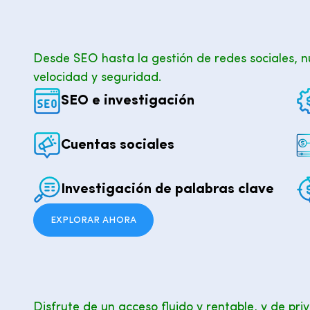
Desde SEO hasta la gestión de redes sociales, n
velocidad y seguridad.
SEO e investigación
Cuentas sociales
Investigación de palabras clave
EXPLORAR AHORA
Disfrute de un acceso fluido y rentable, y de pr