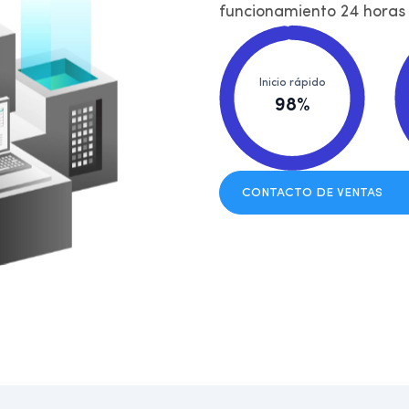
funcionamiento 24 horas 
Inicio rápido
98%
CONTACTO DE VENTAS