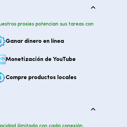
uestros proxies potencian sus tareas con
Ganar dinero en línea
Monetización de YouTube
Compre productos locales
ivacidad ilimitada con cada conexión.