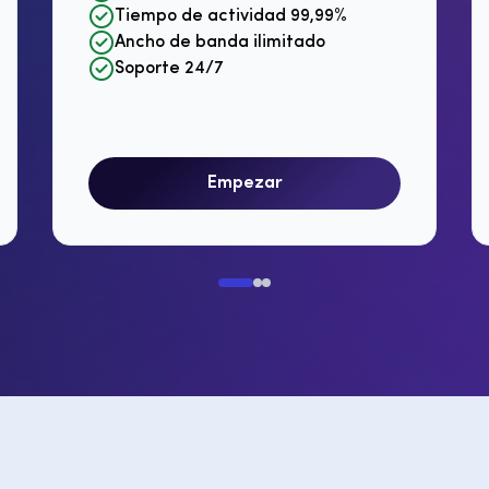
Tiempo de actividad 99,99%
Ancho de banda ilimitado
Soporte 24/7
Empezar