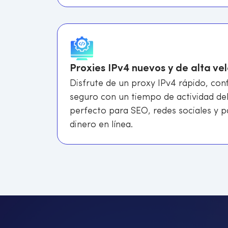
Proxies IPv4 nuevos y de alta ve
Disfrute de un proxy IPv4 rápido, conf
seguro con un tiempo de actividad del
perfecto para SEO, redes sociales y 
dinero en línea.