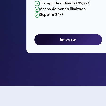
Tiempo de actividad 99,99%
Ancho de banda ilimitado
Soporte 24/7
Empezar