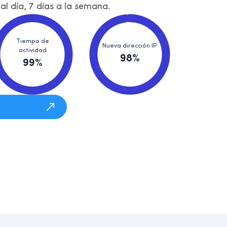
al día, 7 días a la semana.
Tiempo de
Nueva dirección IP
actividad
98%
99%