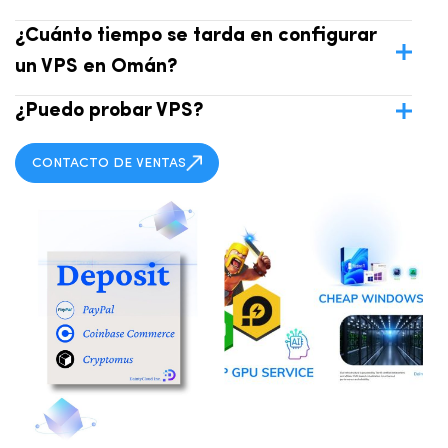
¿Cuánto tiempo se tarda en configurar
un VPS en Omán?
¿Puedo probar VPS?
CONTACTO DE VENTAS