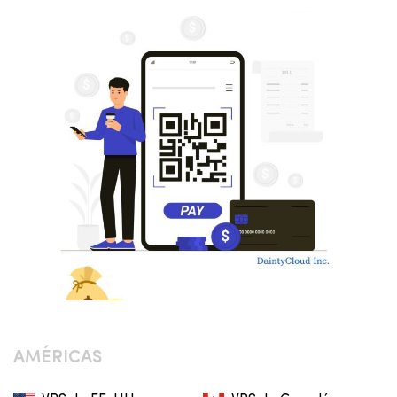
AMÉRICAS