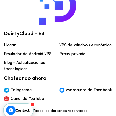
DaintyCloud - ES
Hogar
VPS de Windows económico
Emulador de Android VPS
Proxy privado
Blog - Actualizaciones
tecnológicas
Chateando ahora
Telegrama
Mensajero de Facebook
Canal de YouTube
Contact
© Todos los derechos reservados