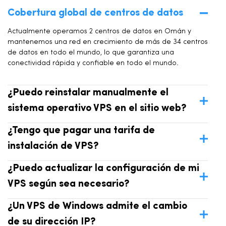
Cobertura global de centros de datos
Actualmente operamos 2 centros de datos en Omán y
mantenemos una red en crecimiento de más de 34 centros
de datos en todo el mundo, lo que garantiza una
conectividad rápida y confiable en todo el mundo.
¿Puedo reinstalar manualmente el
sistema operativo VPS en el sitio web?
¿Tengo que pagar una tarifa de
instalación de VPS?
¿Puedo actualizar la configuración de mi
VPS según sea necesario?
¿Un VPS de Windows admite el cambio
de su dirección IP?