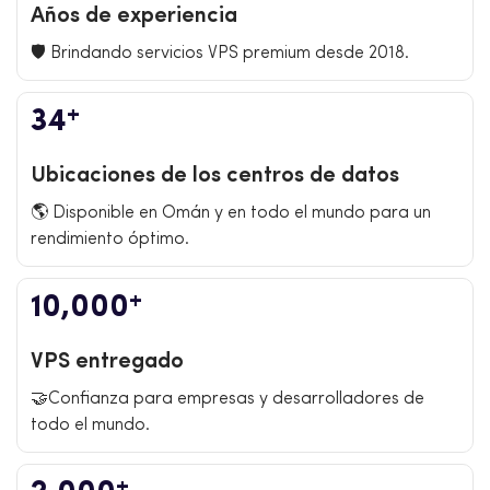
Años de experiencia
🛡️ Brindando servicios VPS premium desde 2018.
+
34
Ubicaciones de los centros de datos
🌎 Disponible en Omán y en todo el mundo para un
rendimiento óptimo.
+
10,000
VPS entregado
🤝Confianza para empresas y desarrolladores de
todo el mundo.
+