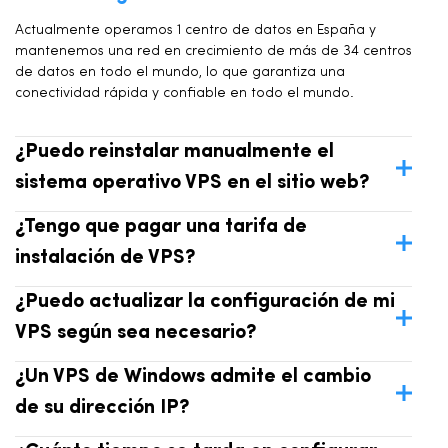
Actualmente operamos 1 centro de datos en España y
mantenemos una red en crecimiento de más de 34 centros
de datos en todo el mundo, lo que garantiza una
conectividad rápida y confiable en todo el mundo.
¿Puedo reinstalar manualmente el
sistema operativo VPS en el sitio web?
¿Tengo que pagar una tarifa de
instalación de VPS?
¿Puedo actualizar la configuración de mi
VPS según sea necesario?
¿Un VPS de Windows admite el cambio
de su dirección IP?