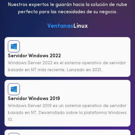
Nuestros expertos le guiarán hacia la solución de nube
perfecta para las necesidades de su negocio.
Ventanas
Linux
Servidor Windows 2022
Windows Server 2022 es el sistema operativo de servidor
basado en NT más reciente. Lanzado en 2021.
Servidor Windows 2019
Windows Server 2019 es un sistema operativo de servidor
basado en NT. Desarrollado sobre la plataforma Windows
10.