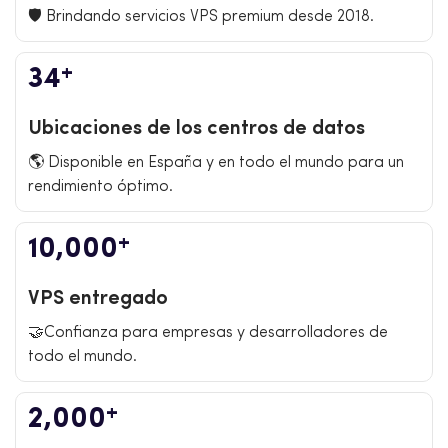
🛡️ Brindando servicios VPS premium desde 2018.
+
34
Ubicaciones de los centros de datos
🌎 Disponible en España y en todo el mundo para un
rendimiento óptimo.
+
10,000
VPS entregado
🤝Confianza para empresas y desarrolladores de
todo el mundo.
+
2,000