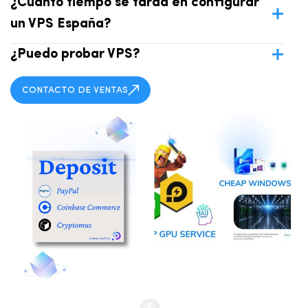
¿Cuánto tiempo se tarda en configurar
un VPS España?
¿Puedo probar VPS?
CONTACTO DE VENTAS