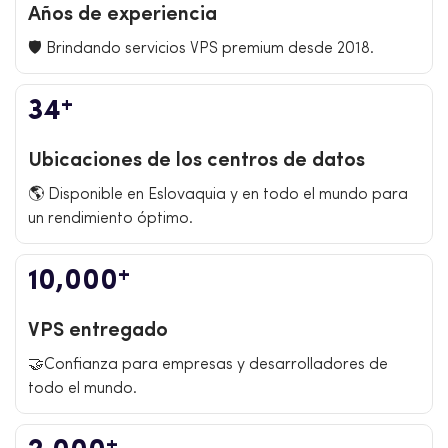
Años de experiencia
🛡️ Brindando servicios VPS premium desde 2018.
+
34
Ubicaciones de los centros de datos
🌎 Disponible en Eslovaquia y en todo el mundo para
un rendimiento óptimo.
+
10,000
VPS entregado
🤝Confianza para empresas y desarrolladores de
todo el mundo.
+