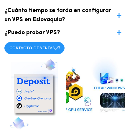
¿Cuánto tiempo se tarda en configurar
un VPS en Eslovaquia?
¿Puedo probar VPS?
CONTACTO DE VENTAS