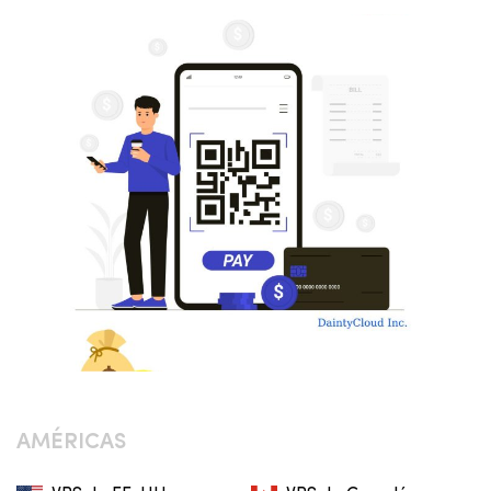
AMÉRICAS