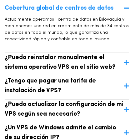
Cobertura global de centros de datos
Actualmente operamos 1 centro de datos en Eslovaquia y
mantenemos una red en crecimiento de más de 34 centros
de datos en todo el mundo, lo que garantiza una
conectividad rápida y confiable en todo el mundo.
¿Puedo reinstalar manualmente el
sistema operativo VPS en el sitio web?
¿Tengo que pagar una tarifa de
instalación de VPS?
¿Puedo actualizar la configuración de mi
VPS según sea necesario?
¿Un VPS de Windows admite el cambio
de su dirección IP?