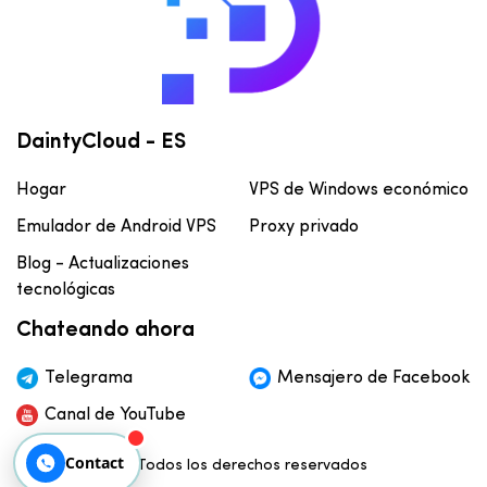
DaintyCloud - ES
Hogar
VPS de Windows económico
Emulador de Android VPS
Proxy privado
Blog - Actualizaciones
tecnológicas
Chateando ahora
Telegrama
Mensajero de Facebook
Canal de YouTube
Contact
© Todos los derechos reservados