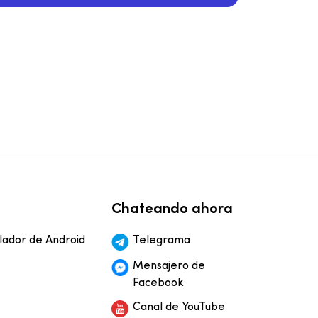
Chateando ahora
ador de Android
Telegrama
Mensajero de
Facebook
Canal de YouTube